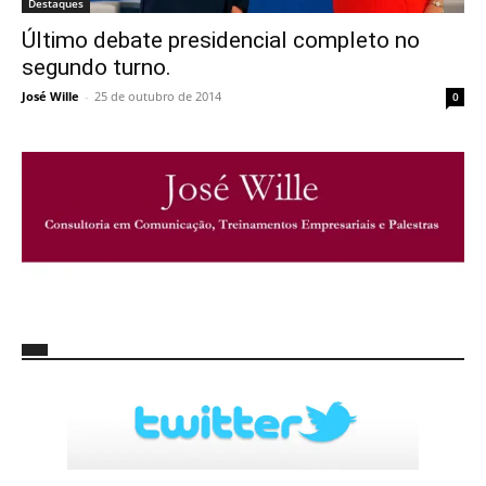
Destaques
Último debate presidencial completo no
segundo turno.
José Wille
-
25 de outubro de 2014
0