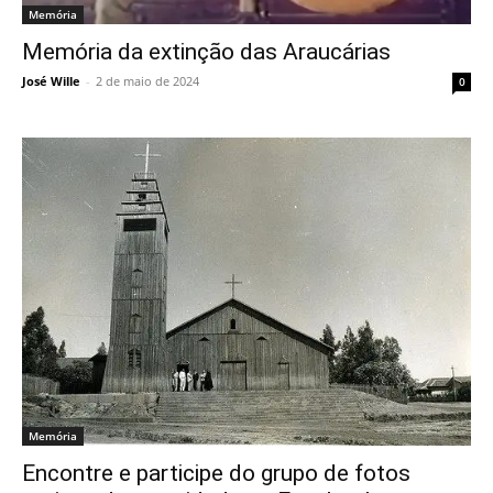
Memória
Memória da extinção das Araucárias
José Wille
-
2 de maio de 2024
0
Memória
Encontre e participe do grupo de fotos