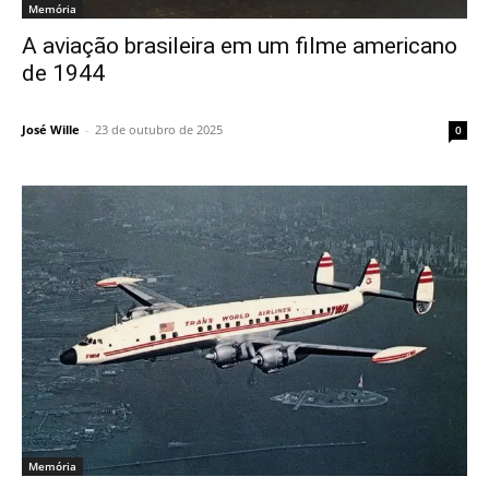
Memória
A aviação brasileira em um filme americano
de 1944
José Wille
-
23 de outubro de 2025
0
Memória