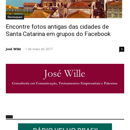
Destaques
Encontre fotos antigas das cidades de
Santa Catarina em grupos do Facebook
José Wille
-
1 de maio de 2017
0