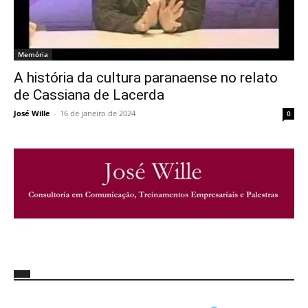
Memória
A história da cultura paranaense no relato
de Cassiana de Lacerda
José Wille
-
16 de janeiro de 2024
0