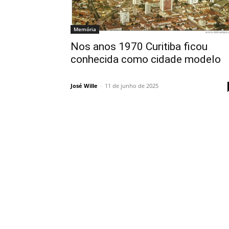
Memória
Nos anos 1970 Curitiba ficou
conhecida como cidade modelo
José Wille
-
11 de junho de 2025