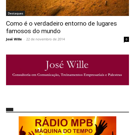
Destaques
Como é o verdadeiro entorno de lugares
famosos do mundo
José Wille
-
22 de novembro de 2014
0