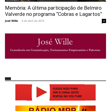
Memória: A última participação de Belmiro
Valverde no programa “Cobras e Lagartos”
José Wille
-
4 de abril de 2016
0