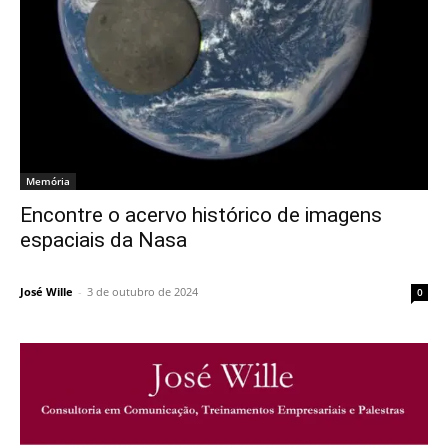
Memória
Encontre o acervo histórico de imagens
espaciais da Nasa
José Wille
-
3 de outubro de 2024
0