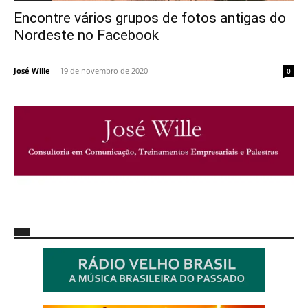
Encontre vários grupos de fotos antigas do
Nordeste no Facebook
José Wille
-
19 de novembro de 2020
0