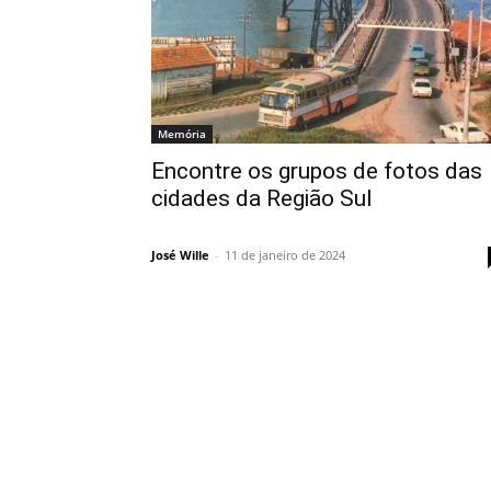
Memória
Encontre os grupos de fotos das
cidades da Região Sul
José Wille
-
11 de janeiro de 2024