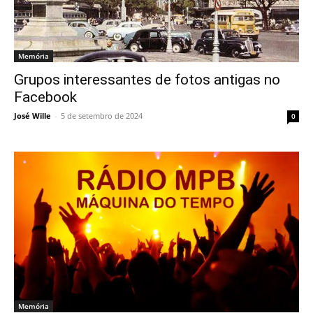
Memória
Grupos interessantes de fotos antigas no
Facebook
José Wille
-
5 de setembro de 2024
0
Memória