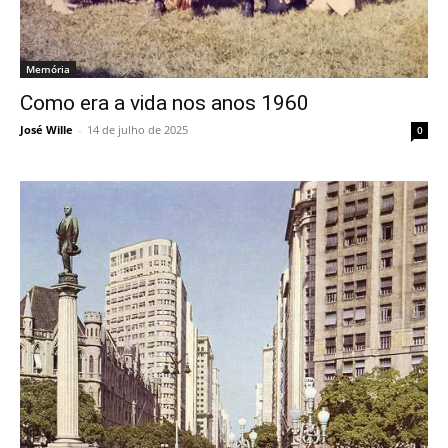
Memória
Como era a vida nos anos 1960
José Wille
-
14 de julho de 2025
0