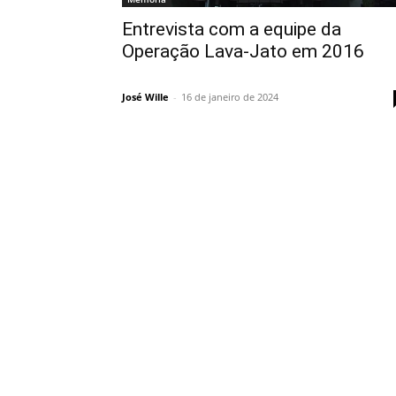
Entrevista com a equipe da
Operação Lava-Jato em 2016
José Wille
-
16 de janeiro de 2024