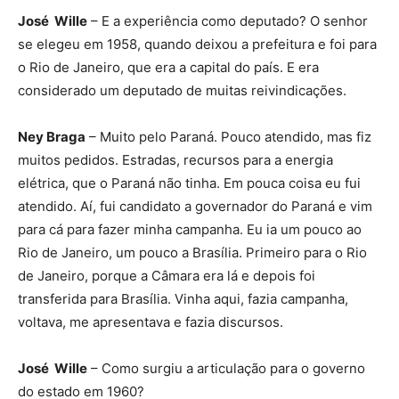
José Wille
– E a experiência como deputado? O senhor
se elegeu em 1958, quando deixou a prefeitura e foi para
o Rio de Janeiro, que era a capital do país. E era
considerado um deputado de muitas reivindicações.
Ney Braga
– Muito pelo Paraná. Pouco atendido, mas fiz
muitos pedidos. Estradas, recursos para a energia
elétrica, que o Paraná não tinha. Em pouca coisa eu fui
atendido. Aí, fui candidato a governador do Paraná e vim
para cá para fazer minha campanha. Eu ia um pouco ao
Rio de Janeiro, um pouco a Brasília. Primeiro para o Rio
de Janeiro, porque a Câmara era lá e depois foi
transferida para Brasília. Vinha aqui, fazia campanha,
voltava, me apresentava e fazia discursos.
José Wille
– Como surgiu a articulação para o governo
do estado em 1960?