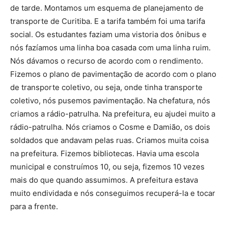
de tarde. Montamos um esquema de planejamento de
transporte de Curitiba. E a tarifa também foi uma tarifa
social. Os estudantes faziam uma vistoria dos ônibus e
nós fazíamos uma linha boa casada com uma linha ruim.
Nós dávamos o recurso de acordo com o rendimento.
Fizemos o plano de pavimentação de acordo com o plano
de transporte coletivo, ou seja, onde tinha transporte
coletivo, nós pusemos pavimentação. Na chefatura, nós
criamos a rádio-patrulha. Na prefeitura, eu ajudei muito a
rádio-patrulha. Nós criamos o Cosme e Damião, os dois
soldados que andavam pelas ruas. Criamos muita coisa
na prefeitura. Fizemos bibliotecas. Havia uma escola
municipal e construímos 10, ou seja, fizemos 10 vezes
mais do que quando assumimos. A prefeitura estava
muito endividada e nós conseguimos recuperá-la e tocar
para a frente.