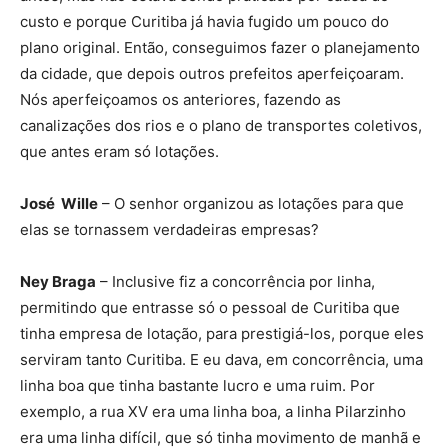
custo e porque Curitiba já havia fugido um pouco do
plano original. Então, conseguimos fazer o planejamento
da cidade, que depois outros prefeitos aperfeiçoaram.
Nós aperfeiçoamos os anteriores, fazendo as
canalizações dos rios e o plano de transportes coletivos,
que antes eram só lotações.
José Wille
– O senhor organizou as lotações para que
elas se tornassem verdadeiras empresas?
Ney Braga
– Inclusive fiz a concorrência por linha,
permitindo que entrasse só o pessoal de Curitiba que
tinha empresa de lotação, para prestigiá-los, porque eles
serviram tanto Curitiba. E eu dava, em concorrência, uma
linha boa que tinha bastante lucro e uma ruim. Por
exemplo, a rua XV era uma linha boa, a linha Pilarzinho
era uma linha difícil, que só tinha movimento de manhã e