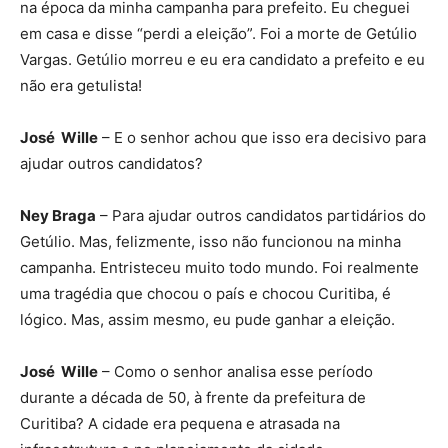
na época da minha campanha para prefeito. Eu cheguei
em casa e disse “perdi a eleição”. Foi a morte de Getúlio
Vargas. Getúlio morreu e eu era candidato a prefeito e eu
não era getulista!
José Wille
– E o senhor achou que isso era decisivo para
ajudar outros candidatos?
Ney Braga
– Para ajudar outros candidatos partidários do
Getúlio. Mas, felizmente, isso não funcionou na minha
campanha. Entristeceu muito todo mundo. Foi realmente
uma tragédia que chocou o país e chocou Curitiba, é
lógico. Mas, assim mesmo, eu pude ganhar a eleição.
José Wille
– Como o senhor analisa esse período
durante a década de 50, à frente da prefeitura de
Curitiba? A cidade era pequena e atrasada na