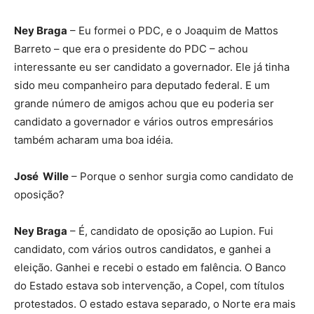
Ney Braga
– Eu formei o PDC, e o Joaquim de Mattos
Barreto – que era o presidente do PDC – achou
interessante eu ser candidato a governador. Ele já tinha
sido meu companheiro para deputado federal. E um
grande número de amigos achou que eu poderia ser
candidato a governador e vários outros empresários
também acharam uma boa idéia.
José Wille
– Porque o senhor surgia como candidato de
oposição?
Ney Braga
– É, candidato de oposição ao Lupion. Fui
candidato, com vários outros candidatos, e ganhei a
eleição. Ganhei e recebi o estado em falência. O Banco
do Estado estava sob intervenção, a Copel, com títulos
protestados. O estado estava separado, o Norte era mais