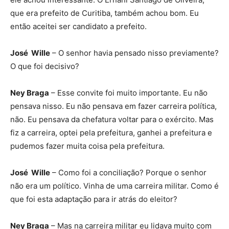
que era prefeito de Curitiba, também achou bom. Eu
então aceitei ser candidato a prefeito.
José Wille
– O senhor havia pensado nisso previamente?
O que foi decisivo?
Ney Braga
– Esse convite foi muito importante. Eu não
pensava nisso. Eu não pensava em fazer carreira política,
não. Eu pensava da chefatura voltar para o exército. Mas
fiz a carreira, optei pela prefeitura, ganhei a prefeitura e
pudemos fazer muita coisa pela prefeitura.
José Wille
– Como foi a conciliação? Porque o senhor
não era um político. Vinha de uma carreira militar. Como é
que foi esta adaptação para ir atrás do eleitor?
Ney Braga
– Mas na carreira militar eu lidava muito com