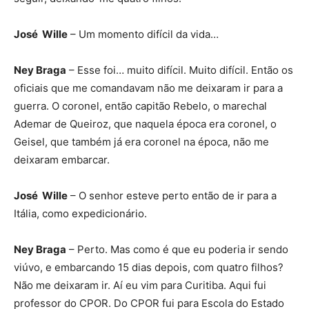
José Wille
– Um momento difícil da vida…
Ney Braga
– Esse foi… muito difícil. Muito difícil. Então os
oficiais que me comandavam não me deixaram ir para a
guerra. O coronel, então capitão Rebelo, o marechal
Ademar de Queiroz, que naquela época era coronel, o
Geisel, que também já era coronel na época, não me
deixaram embarcar.
José Wille
– O senhor esteve perto então de ir para a
Itália, como expedicionário.
Ney Braga
– Perto. Mas como é que eu poderia ir sendo
viúvo, e embarcando 15 dias depois, com quatro filhos?
Não me deixaram ir. Aí eu vim para Curitiba. Aqui fui
professor do CPOR. Do CPOR fui para Escola do Estado