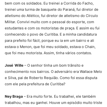
bem com os soldados. Eu treinei a Corrida do Facho,
treinei uma turma de basquete do Paraná, fui diretor de
atletismo do Atlético, fui diretor de atletismo do Círculo
Militar. Convivi muito com o pessoal do esporte, com
estudantes e com os motoristas de praça. E assim eu fui
conhecendo o povo de Curitiba. E a minha candidatura
para prefeito foi fácil, porque eu ia em um bairro e ali
estava o Menon, que foi meu soldado, estava o Chain,
que foi meu motorista. Assim, tinha vários contatos.
José Wille
– O senhor tinha um bom trânsito e
conhecimento nos bairros. O adversário era Wallace Melo
e Silva, pai de Roberto Requião. Como foi essa disputa
com ele pela prefeitura de Curitiba?
Ney Braga
– Era muito forte. Eu trabalhei, ele também
trabalhou, mas eu ganhei. Houve um episódio muito triste