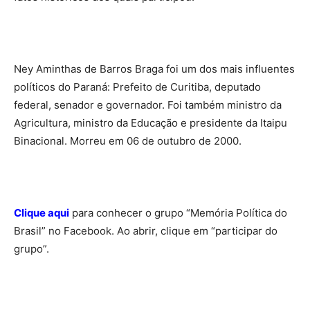
.
Ney Aminthas de Barros Braga foi um dos mais influentes
políticos do Paraná: Prefeito de Curitiba, deputado
federal, senador e governador. Foi também ministro da
Agricultura, ministro da Educação e presidente da Itaipu
Binacional. Morreu em 06 de outubro de 2000.
.
Clique aqui
para conhecer o grupo “Memória Política do
Brasil” no Facebook. Ao abrir, clique em “participar do
grupo”.
.