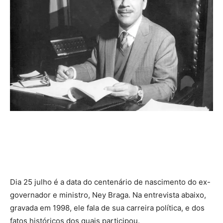
.
Dia 25 julho é a data do centenário de nascimento do ex-
governador e ministro, Ney Braga. Na entrevista abaixo,
gravada em 1998, ele fala de sua carreira política, e dos
fatos históricos dos quais participou.