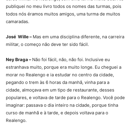
publiquei no meu livro todos os nomes das turmas, pois
todos nós éramos muitos amigos, uma turma de muitos
camaradas.
José Wille –
Mas em uma disciplina diferente, na carreira
militar, o começo não deve ter sido fácil.
Ney Braga –
Não foi fácil, não, não foi. Inclusive eu
estranhava muito, porque era muito longe. Eu cheguei a
morar no Realengo e ia estudar no centro da cidade,
pegando o trem às 6 horas da manhã, vinha para a
cidade, almoçava em um tipo de restaurante, desses
populares, e voltava de tarde para o Realengo. Você pode
imaginar: passava o dia inteiro na cidade, porque tinha
curso de manhã e à tarde, e depois voltava para o
Realengo.