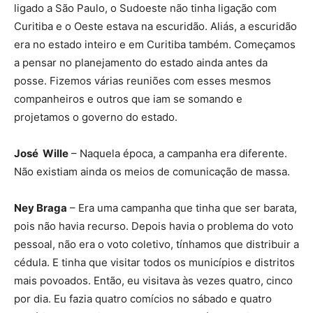
ligado a São Paulo, o Sudoeste não tinha ligação com
Curitiba e o Oeste estava na escuridão. Aliás, a escuridão
era no estado inteiro e em Curitiba também. Começamos
a pensar no planejamento do estado ainda antes da
posse. Fizemos várias reuniões com esses mesmos
companheiros e outros que iam se somando e
projetamos o governo do estado.
José Wille
– Naquela época, a campanha era diferente.
Não existiam ainda os meios de comunicação de massa.
Ney Braga
– Era uma campanha que tinha que ser barata,
pois não havia recurso. Depois havia o problema do voto
pessoal, não era o voto coletivo, tínhamos que distribuir a
cédula. E tinha que visitar todos os municípios e distritos
mais povoados. Então, eu visitava às vezes quatro, cinco
por dia. Eu fazia quatro comícios no sábado e quatro