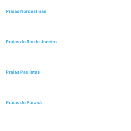
Praias Nordestinas
Praias do Rio de Janeiro
Praias Paulistas
Praias do Paraná