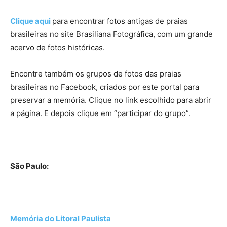
Clique aqui
para encontrar fotos antigas de praias
brasileiras no site Brasiliana Fotográfica, com um grande
acervo de fotos históricas.
Encontre também os grupos de fotos das praias
brasileiras no Facebook, criados por este portal para
preservar a memória. Clique no link escolhido para abrir
a página. E depois clique em “participar do grupo”.
São Paulo:
Memória do Litoral Paulista