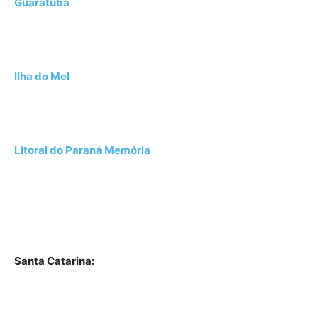
Guaratuba
Ilha do Mel
Litoral do Paraná Memória
Santa Catarina: