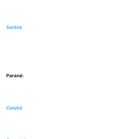
Santos
Paraná:
Caiobá