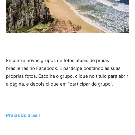
Encontre novos grupos de fotos atuais de praias
brasileiras no Facebook. E participe postando as suas
próprias fotos. Escolha o grupo, clique no título para abrir
a página, e depois clique em “participar do grupo”.
Praias do Brasil