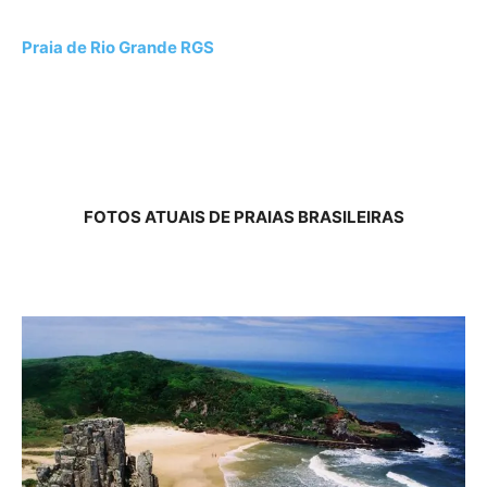
Praia de Rio Grande RGS
FOTOS ATUAIS DE PRAIAS BRASILEIRAS