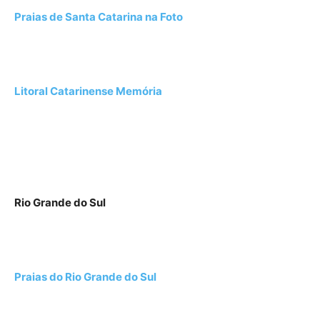
Praias de Santa Catarina na Foto
Litoral Catarinense Memória
Rio Grande do Sul
Praias do Rio Grande do Sul