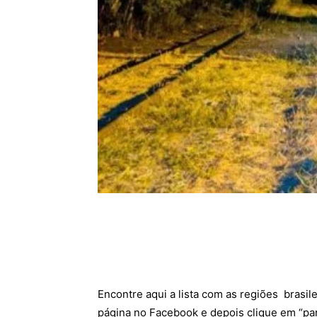
Encontre aqui a lista com as regiões brasile
página no Facebook e depois clique em “pa