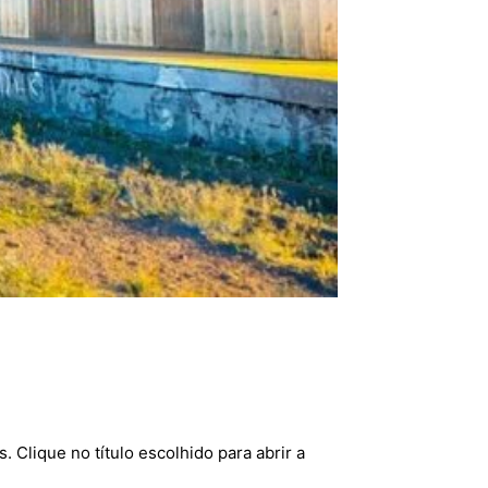
. Clique no título escolhido para abrir a