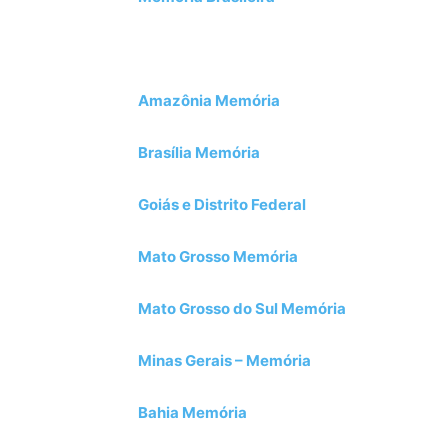
Amazônia Memória
Brasília Memória
Goiás e Distrito Federal
Mato Grosso Memória
Mato Grosso do Sul Memória
Minas Gerais – Memória
Bahia Memória