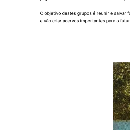
O objetivo destes grupos é reunir e salvar
e vão criar acervos importantes para o futur