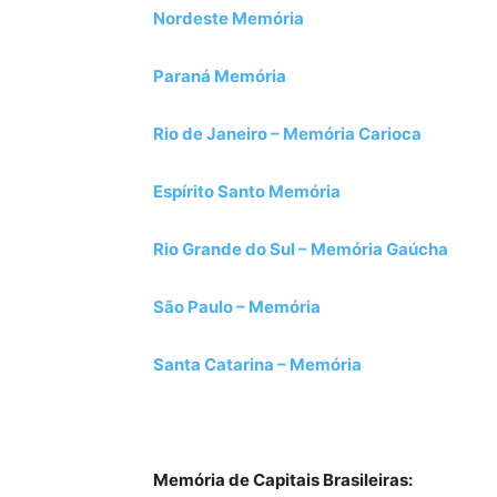
Nordeste Memória
Paraná Memória
Rio de Janeiro – Memória Carioca
Espírito Santo Memória
Rio Grande do Sul – Memória Gaúcha
São Paulo – Memória
Santa Catarina – Memória
.
Memória de Capitais Brasileiras: