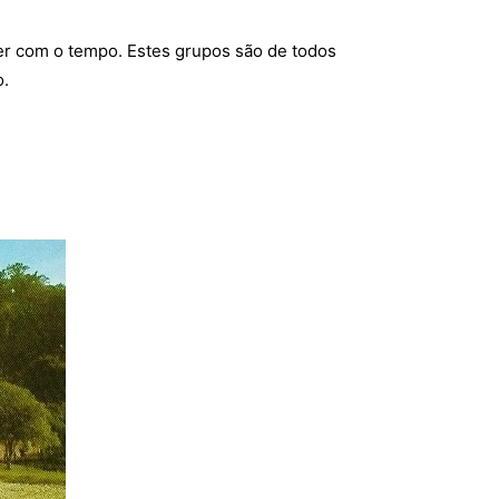
der com o tempo. Estes grupos são de todos
o.