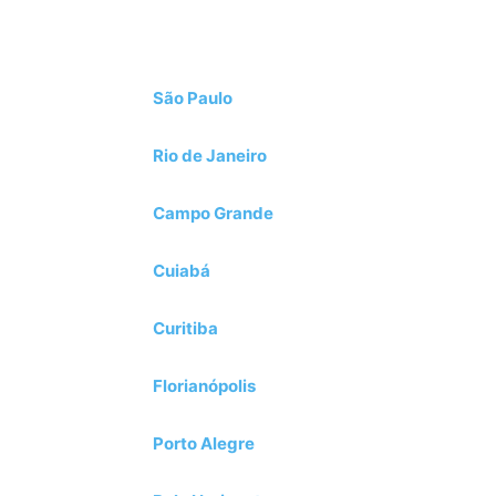
.
São Paulo
Rio de Janeiro
Campo Grande
Cuiabá
Curitiba
Florianópolis
Porto Alegre