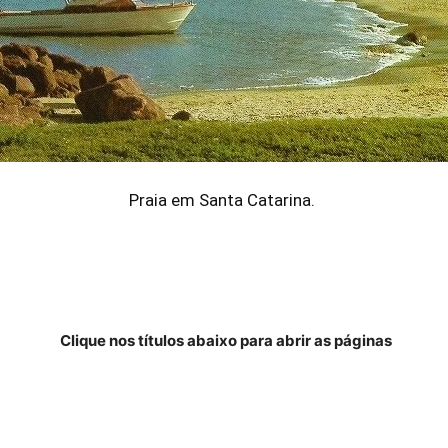
Praia em Santa Catarina.
.
Clique nos títulos abaixo para abrir as páginas