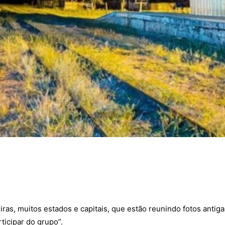
iras, muitos estados e capitais, que estão reunindo fotos antigas
rticipar do grupo”.