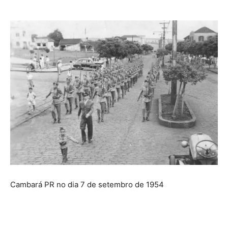
Cambará PR no dia 7 de setembro de 1954