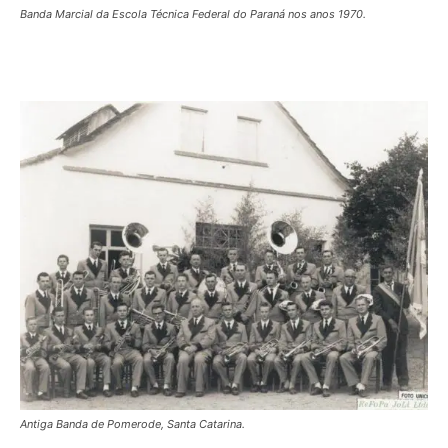
Banda Marcial da Escola Técnica Federal do Paraná nos anos 1970.
Antiga Banda de Pomerode, Santa Catarina.