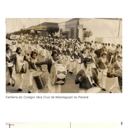
Fanfarra do Colégio Vera Cruz de Mandaguari no Paraná