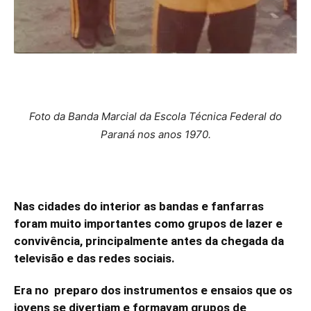
Foto da Banda Marcial da Escola Técnica Federal do
Paraná nos anos 1970.
Nas cidades do interior as bandas e fanfarras
foram muito importantes como grupos de lazer e
convivência, principalmente antes da chegada da
televisão e das redes sociais.
Era no preparo dos instrumentos e ensaios que os
jovens se divertiam e formavam grupos de