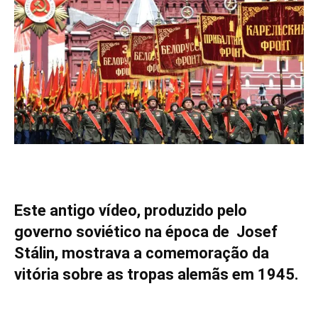
Este antigo vídeo, produzido pelo
governo soviético na época de Josef
Stálin, mostrava a comemoração da
vitória sobre as tropas alemãs em 1945.