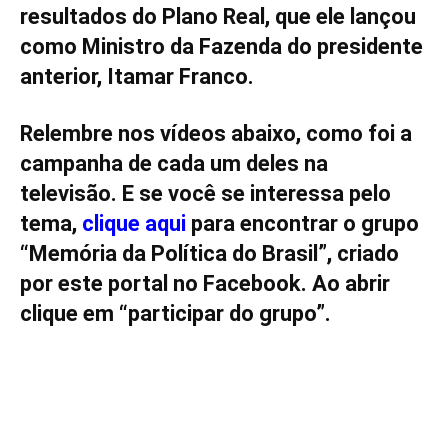
resultados do Plano Real, que ele lançou
como Ministro da Fazenda do presidente
anterior, Itamar Franco.
Relembre
nos vídeos abaixo, como foi a
campanha de cada um deles na
televisão.
E se você se interessa pelo
tema,
clique aqui
para encontrar o grupo
“Memória da Política do Brasil”, criado
por este portal no Facebook. Ao abrir
clique em “participar do grupo”.
.
.