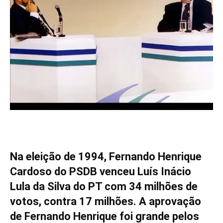
Na eleição de 1994, Fernando Henrique
Cardoso do PSDB venceu Luís Inácio
Lula da Silva do PT com 34 milhões de
votos, contra 17 milhões. A aprovação
de Fernando Henrique foi grande pelos