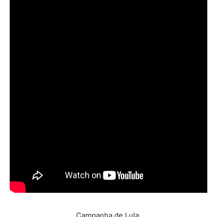
Campanha de Lula.