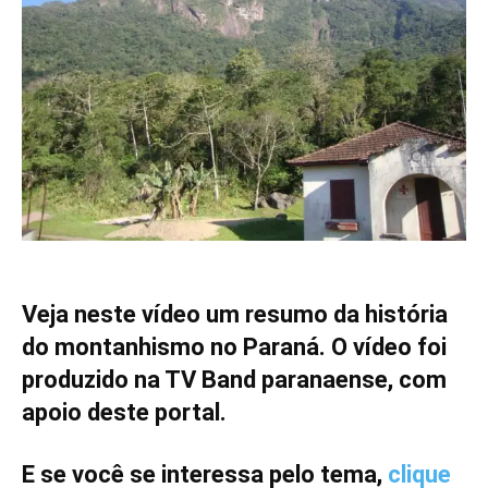
Veja neste vídeo um resumo da história
do montanhismo no Paraná. O vídeo foi
produzido na TV Band paranaense, com
apoio deste portal.
E se você se interessa pelo tema,
clique