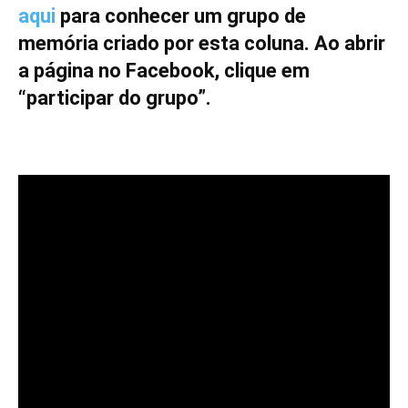
aqui
para conhecer um grupo de
memória criado por esta coluna. Ao abrir
a página no Facebook, clique em
“participar do grupo”.