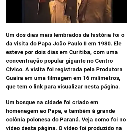
Um dos dias mais lembrados da história foi o
da visita do Papa João Paulo II em 1980. Ele
esteve por dois dias em Curitiba, com uma
concentração popular gigante no Centro
Cívico. A visita foi registrada pela Produtora
Guaíra em uma filmagem em 16 milímetros,
que tem o link para visualizar nesta página.
Um bosque na cidade foi criado em
homenagem ao Papa, e também à grande
colônia polonesa do Paraná. Veja como foi no
vídeo desta página. O vídeo foi produzido na