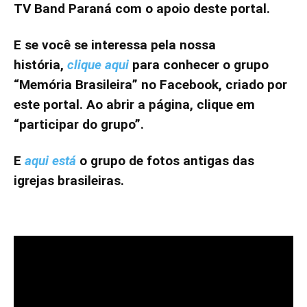
TV Band Paraná com o apoio deste portal.
E se você se interessa pela nossa
história,
clique aqui
para conhecer o grupo
“Memória Brasileira” no Facebook, criado por
este portal. Ao abrir a página, clique em
“participar do grupo”.
E
aqui está
o grupo de fotos antigas das
igrejas brasileiras.