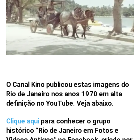
O Canal Kino publicou estas imagens do
Rio de Janeiro nos anos 1970 em alta
definição no YouTube. Veja abaixo.
Clique aqui
para conhecer o grupo
histórico “Rio de Janeiro em Fotos e
Vídeos Antigos” no Facebook, criado por