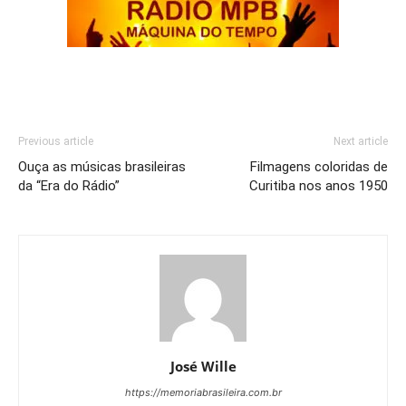
Previous article
Next article
Ouça as músicas brasileiras
Filmagens coloridas de
da “Era do Rádio”
Curitiba nos anos 1950
José Wille
https://memoriabrasileira.com.br