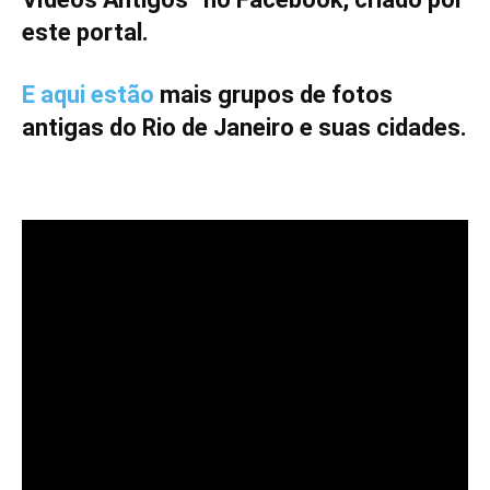
este portal.
E aqui estão
mais grupos de fotos
antigas do Rio de Janeiro e suas cidades.