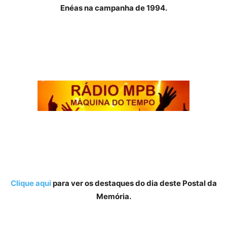
Enéas na campanha de 1994.
.
Clique aqui
para ver os destaques do dia deste Postal da
Memória.
.