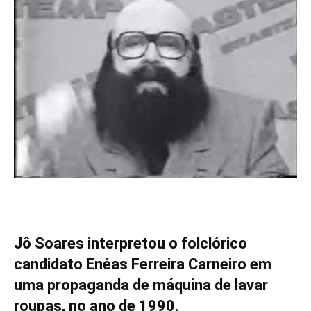
Jô Soares interpretou o folclórico
candidato Enéas Ferreira Carneiro em
uma propaganda de máquina de lavar
roupas, no ano de 1990.