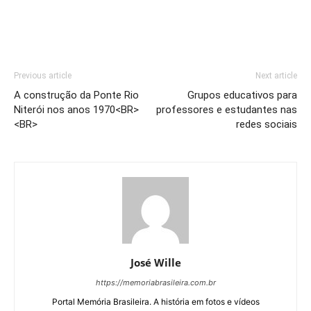
.
Previous article
Next article
A construção da Ponte Rio
Grupos educativos para
Niterói nos anos 1970<BR>
professores e estudantes nas
<BR>
redes sociais
José Wille
https://memoriabrasileira.com.br
Portal Memória Brasileira. A história em fotos e vídeos