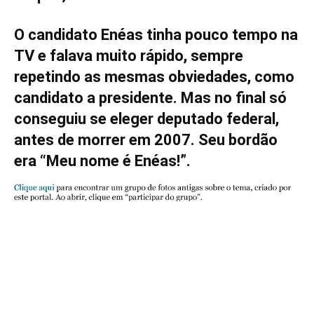
O candidato Enéas tinha pouco tempo na
TV e falava muito rápido, sempre
repetindo as mesmas obviedades, como
candidato a presidente. Mas no final só
conseguiu se eleger deputado federal,
antes de morrer em 2007. Seu bordão
era “Meu nome é Enéas!”.
.
.